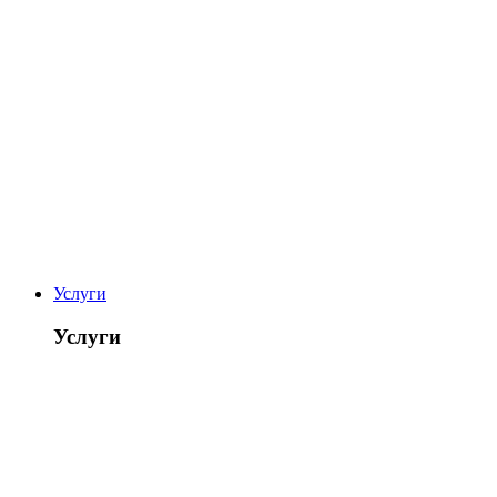
Услуги
Услуги