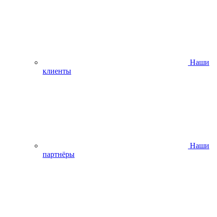
Наши
клиенты
Наши
партнёры