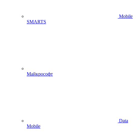
Mobile
SMARTS
Майкрософт
Data
Mobile