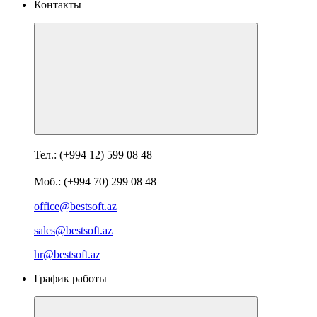
Контакты
Тел.: (+994 12) 599 08 48
Моб.: (+994 70) 299 08 48
office@bestsoft.az
sales@bestsoft.az
hr@bestsoft.az
График работы