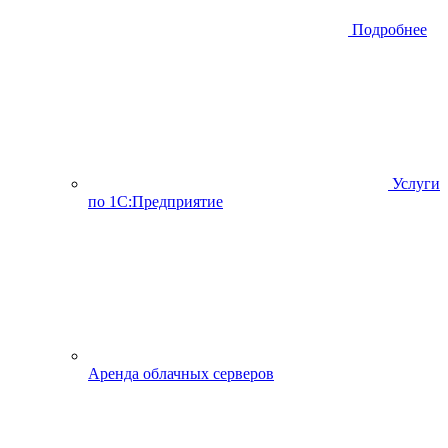
Подробнее
Услуги
по 1С:Предприятие
Аренда облачных серверов