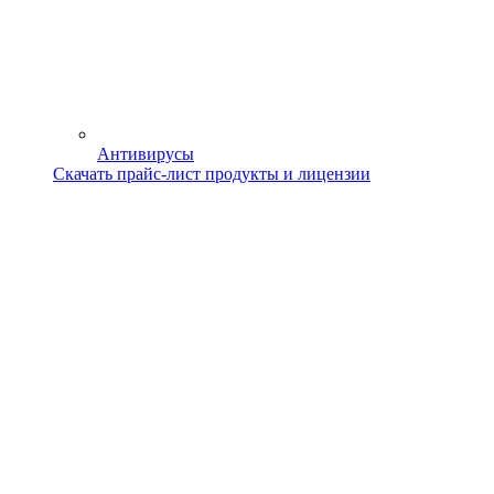
Антивирусы
Скачать прайс-лист продукты и лицензии