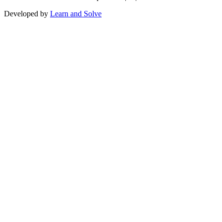
Developed by
Learn and Solve