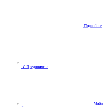
Подробнее
1С:Предприятие
Моби-