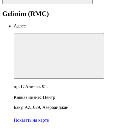
Gelinim (RMC)
Адрес
пр. Г. Алиева, 95.
Кавказ Бизнес Центр
Баку, AZ1029, Азербайджан
Показать на карте