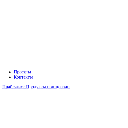
Проекты
Контакты
Прайс-лист Продукты и лицензии