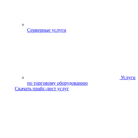
Серверные услуги
Услуги
по торговому оборудованию
Скачать прайс-лист услуг