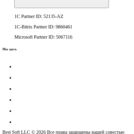
1C Partner ID: 52135-AZ
1C-Bitrix Partner ID: 9860461
Microsoft Partner ID: 5067116
Мы здесь
Best Soft LLC © 2026 Все права защищены вашей совестью