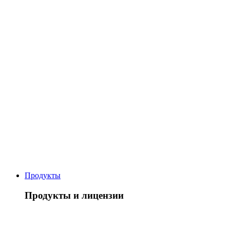
Продукты
Продукты и лицензии