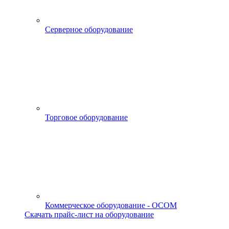
Серверное оборудование
Торговое оборудование
Коммерческое оборудование - OCOM
Скачать прайс-лист на оборудование