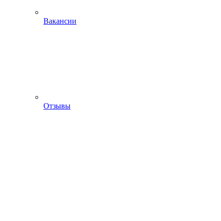
Вакансии
Отзывы