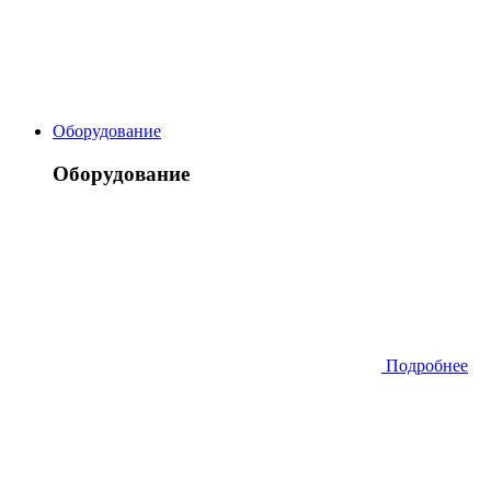
Оборудование
Оборудование
Подробнее