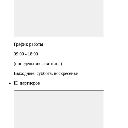
График работы
09:00 - 18:00
(понедельник - пятница)
Выходные: суббота, воскресенье
ID партнеров