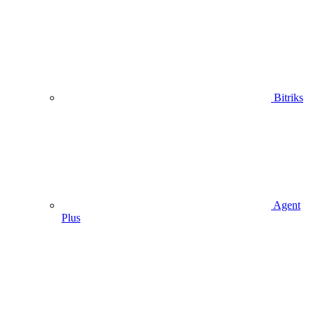
Bitriks
Agent
Plus