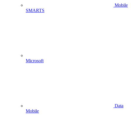
Mobile
SMARTS
Microsoft
Data
Mobile