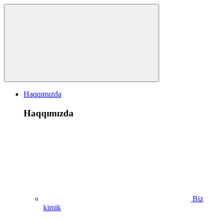
Haqqımızda
Haqqımızda
Biz
kimik