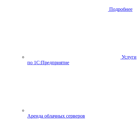
Подробнее
Услуги
по 1С:Предприятие
Аренда облачных серверов