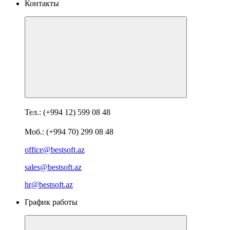
Контакты
Тел.: (+994 12) 599 08 48
Моб.: (+994 70) 299 08 48
office@bestsoft.az
sales@bestsoft.az
hr@bestsoft.az
График работы