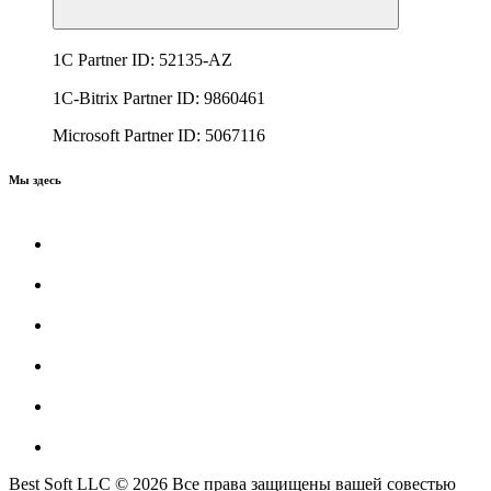
1C Partner ID: 52135-AZ
1C-Bitrix Partner ID: 9860461
Microsoft Partner ID: 5067116
Мы здесь
Best Soft LLC © 2026 Все права защищены вашей совестью