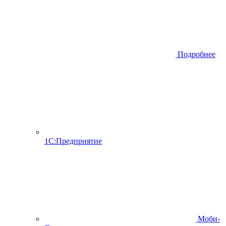
Подробнее
1С:Предприятие
Моби-