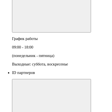
График работы
09:00 - 18:00
(понедельник - пятница)
Выходные: суббота, воскресенье
ID партнеров