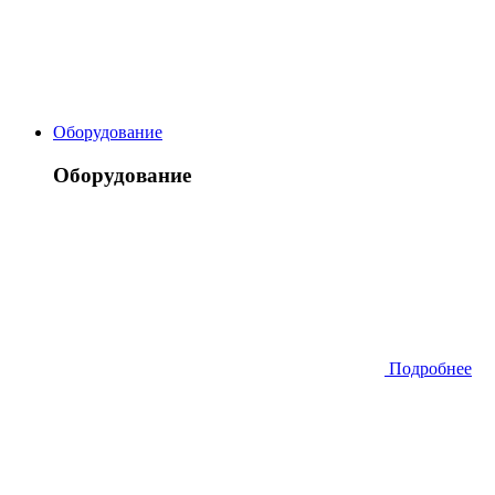
Оборудование
Оборудование
Подробнее