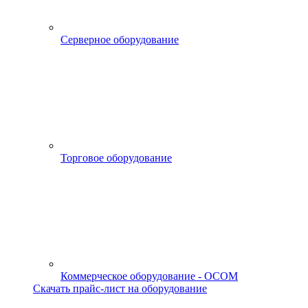
Серверное оборудование
Торговое оборудование
Коммерческое оборудование - OCOM
Скачать прайс-лист на оборудование