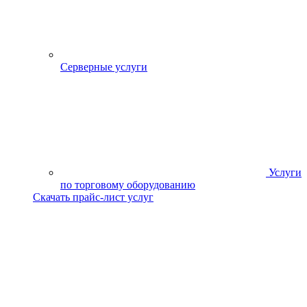
Серверные услуги
Услуги
по торговому оборудованию
Скачать прайс-лист услуг