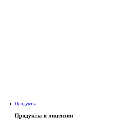
Продукты
Продукты и лицензии