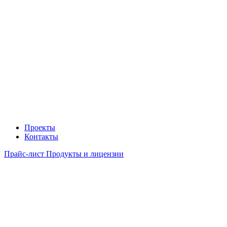
Проекты
Контакты
Прайс-лист Продукты и лицензии