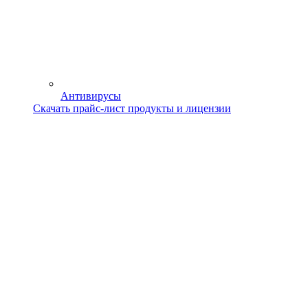
Антивирусы
Скачать прайс-лист продукты и лицензии