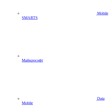
Mobile
SMARTS
Майкрософт
Data
Mobile