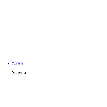
Услуги
Услуги