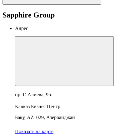
Sapphire Group
Адрес
пр. Г. Алиева, 95.
Кавказ Бизнес Центр
Баку, AZ1029, Азербайджан
Показать на карте