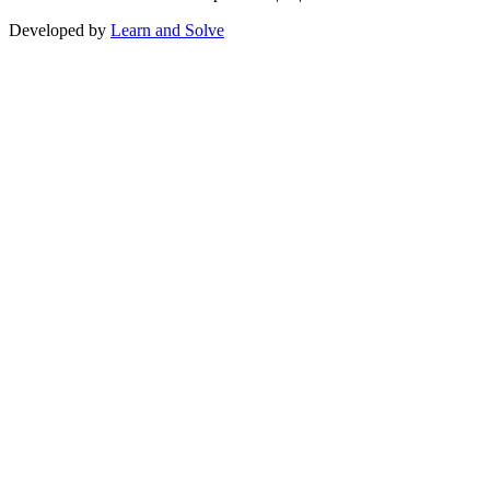
Developed by
Learn and Solve