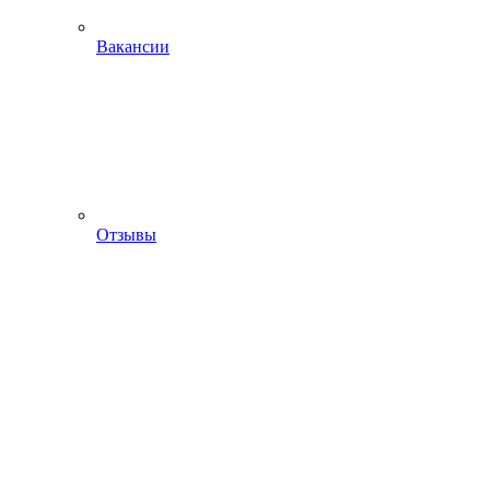
Вакансии
Отзывы