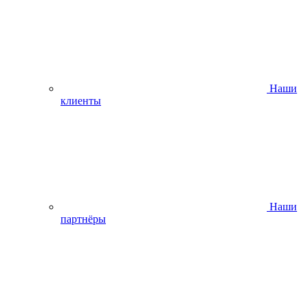
Наши
клиенты
Наши
партнёры