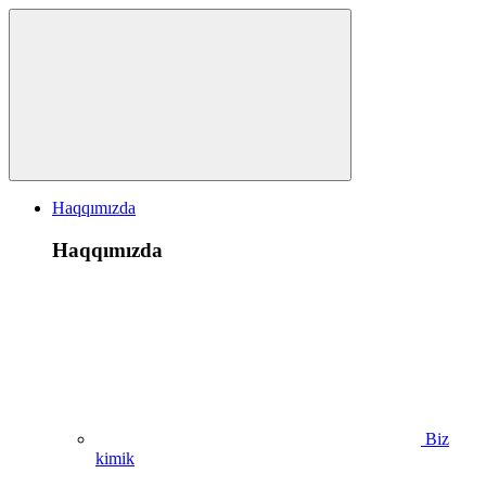
Haqqımızda
Haqqımızda
Biz
kimik