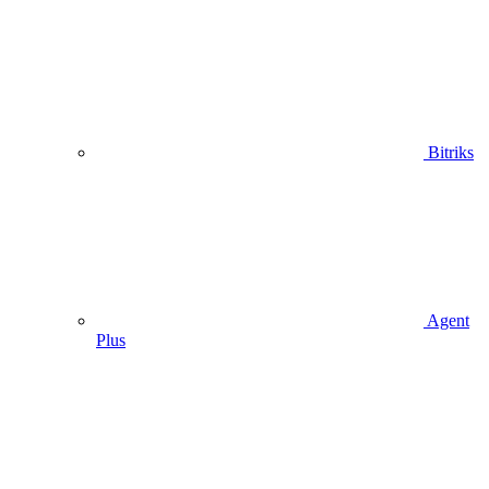
Bitriks
Agent
Plus