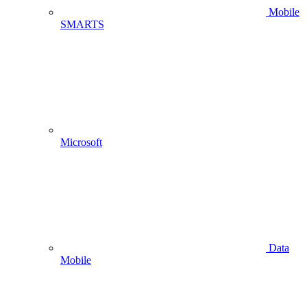
Mobile
SMARTS
Microsoft
Data
Mobile