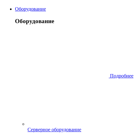
Оборудование
Оборудование
Подробнее
Серверное оборудование