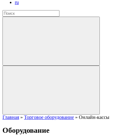
ru
Главная
»
Торговое оборудование
»
Онлайн-кассы
Оборудование