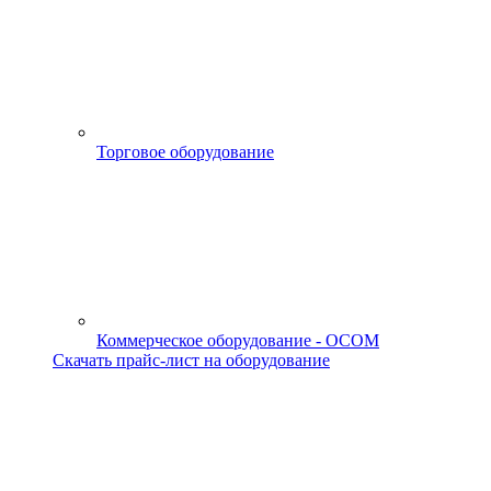
Торговое оборудование
Коммерческое оборудование - OCOM
Скачать прайс-лист на оборудование