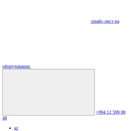
прайс-лист на
оборудование
+994 12 599 08
48
az