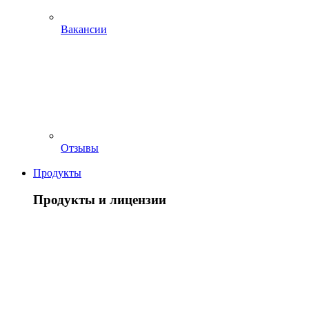
Вакансии
Отзывы
Продукты
Продукты и лицензии