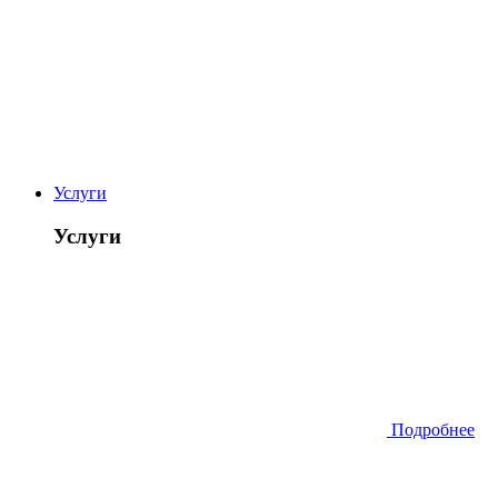
Услуги
Услуги
Подробнее