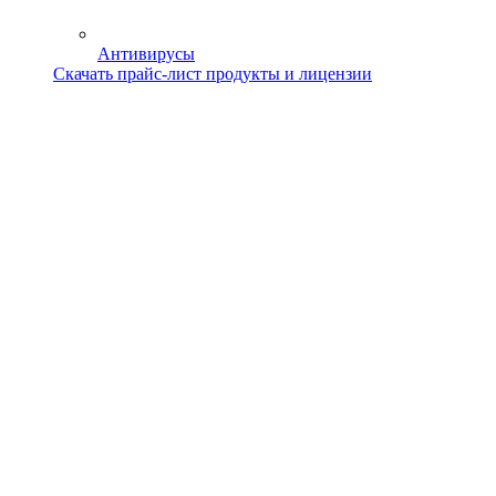
Антивирусы
Скачать прайс-лист продукты и лицензии