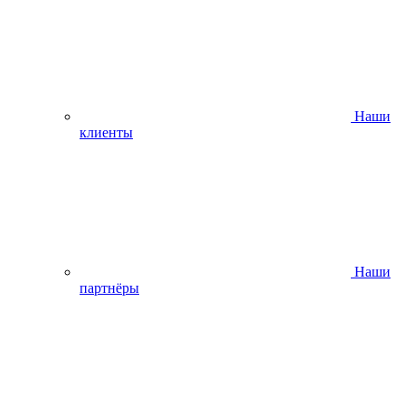
Наши
клиенты
Наши
партнёры