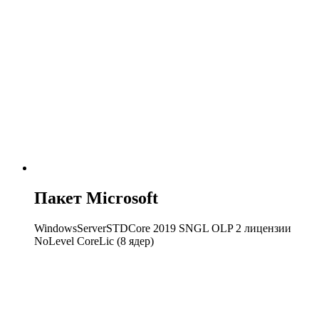
Пакет Microsoft
WindowsServerSTDCore 2019 SNGL OLP 2 лицензии
NoLevel CoreLic (8 ядер)