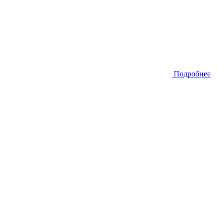
Подробнее