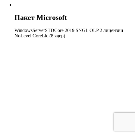
Пакет Microsoft
WindowsServerSTDCore 2019 SNGL OLP 2 лицензии
NoLevel CoreLic (8 ядер)