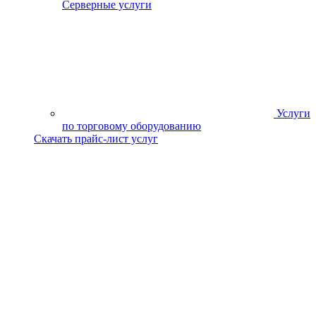
Серверные услуги
Услуги
по торговому оборудованию
Скачать прайс-лист услуг