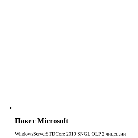
Пакет Microsoft
WindowsServerSTDCore 2019 SNGL OLP 2 лицензии