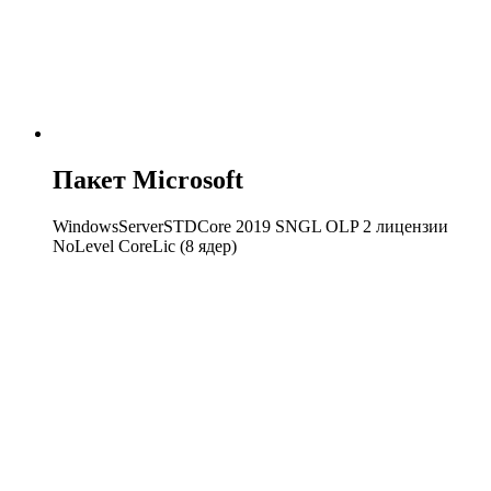
Пакет Microsoft
WindowsServerSTDCore 2019 SNGL OLP 2 лицензии
NoLevel CoreLic (8 ядер)