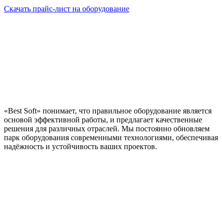
Скачать прайс-лист на оборудование
«Best Soft» понимает, что правильное оборудование является
основой эффективной работы, и предлагает качественные
решения для различных отраслей. Мы постоянно обновляем
парк оборудования современными технологиями, обеспечивая
надёжность и устойчивость ваших проектов.