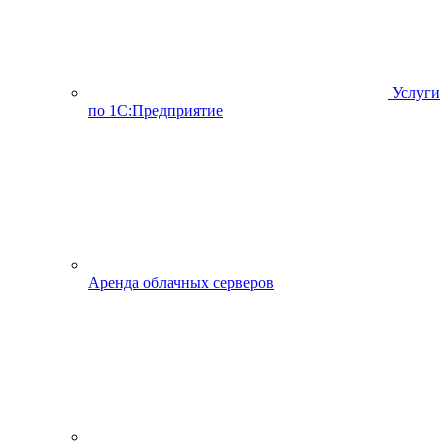
Услуги
по 1С:Предприятие
Аренда облачных серверов