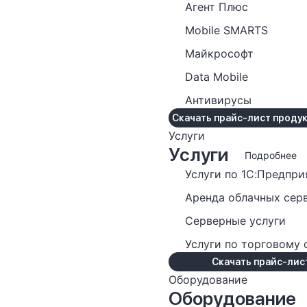
Агент Плюс
Mobile SMARTS
Майкрософт
Data Mobile
Антивирусы
Скачать прайс-лист проду
Услуги
Услуги
Подробнее
Услуги по 1С:Предпри
Аренда облачных сер
Серверные услуги
Услуги по торговому
Скачать прайс-лист
Оборудование
Оборудование