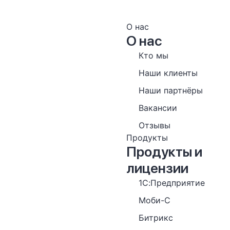
О нас
О нас
Кто мы
Наши клиенты
Наши партнёры
Вакансии
Отзывы
Продукты
Продукты и
лицензии
1С:Предприятие
Моби-С
Битрикс