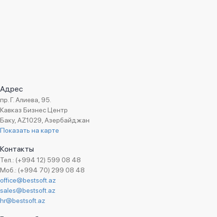
Адрес
пр. Г. Алиева, 95.
Кавказ Бизнес Центр
Баку, AZ1029, Азербайджан
Показать на карте
Контакты
Тел.: (+994 12) 599 08 48
Моб.: (+994 70) 299 08 48
office@bestsoft.az
sales@bestsoft.az
hr@bestsoft.az