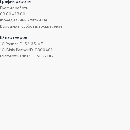
График работы
График работы
09:00 - 18:00
(понедельник - пятница)
Выходные: суббота, воскресенье
ID партнеров
1C Partner ID: 52135-AZ
1C-Bitrix Partner ID: 9860461
Microsoft Partner ID: 5067116