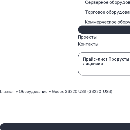
Серверное оборудов
Торговое оборудова
Коммерческое обор
Проекты
Контакты
Прайс-лист Продукты
лицензии
Главная
»
Оборудование
»
Godex GS220 USB (GS220-USB)