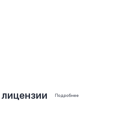
 лицензии
Подробнее