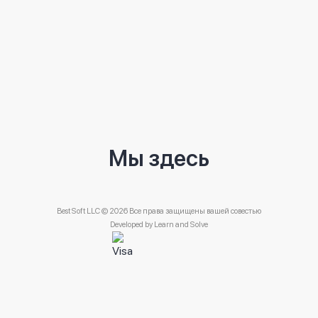
Мы здесь
Best Soft LLC © 2026 Все права защищены вашей совестью
Developed by
Learn and Solve