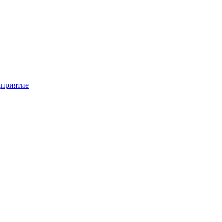
приятие