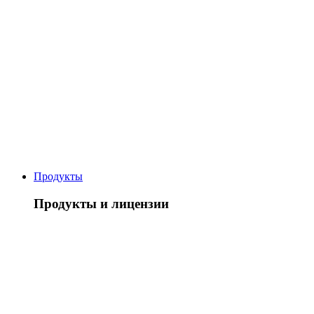
Продукты
Продукты и лицензии