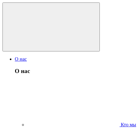
О нас
О нас
Кто мы