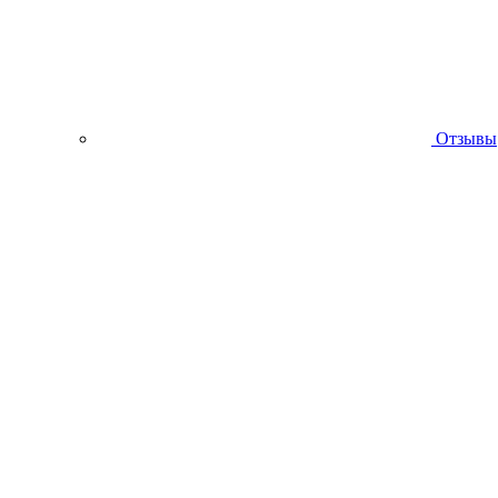
Отзывы