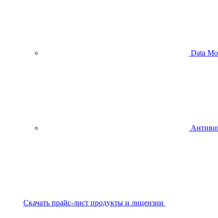
Data Mo
Антиви
Скачать прайс-лист продукты и лицензии