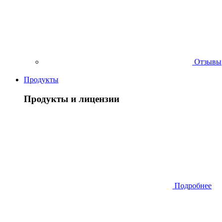
Отзывы
Продукты
Продукты и лицензии
Подробнее