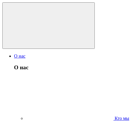
О нас
О нас
Кто мы