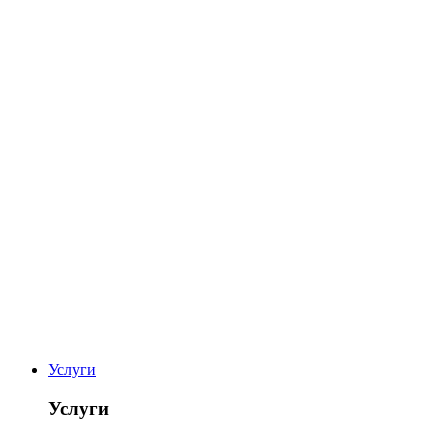
Услуги
Услуги