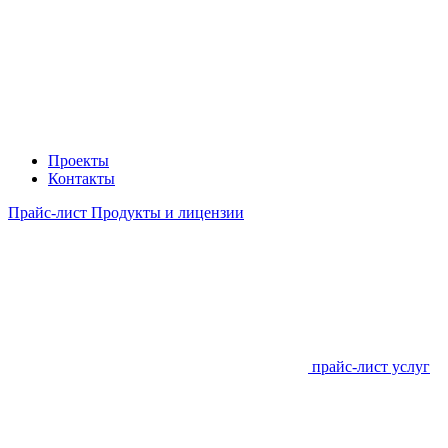
Проекты
Контакты
Прайс-лист Продукты и лицензии
прайс-лист услуг