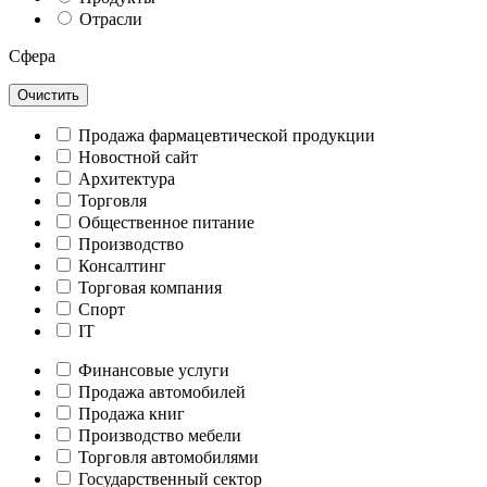
Отрасли
Сфера
Очистить
Продажа фармацевтической продукции
Новостной сайт
Архитектура
Торговля
Общественное питание
Производство
Консалтинг
Торговая компания
Спорт
IT
Финансовые услуги
Продажа автомобилей
Продажа книг
Производство мебели
Торговля автомобилями
Государственный сектор