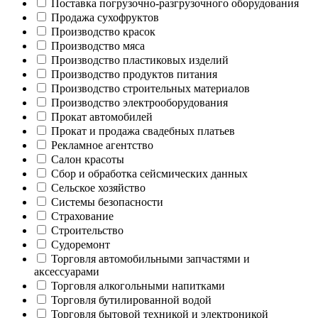
Поставка погрузочно-разгрузочного оборудования
Продажа сухофруктов
Производство красок
Производство мяса
Производство пластиковых изделий
Производство продуктов питания
Производство строительных материалов
Производство электрооборудования
Прокат автомобилей
Прокат и продажа свадебных платьев
Рекламное агентство
Салон красоты
Сбор и обработка сейсмических данных
Сельское хозяйство
Системы безопасности
Страхование
Строительство
Судоремонт
Торговля автомобильными запчастями и
аксессуарами
Торговля алкогольными напитками
Торговля бутилированной водой
Торговля бытовой техникой и электроникой