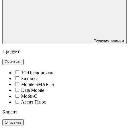
Показать больше
Продукт
Очистить
1С:Предприятие
Битрикс
Mobile SMARTS
Data Mobile
Моби-С
Агент Плюс
Клиент
Очистить