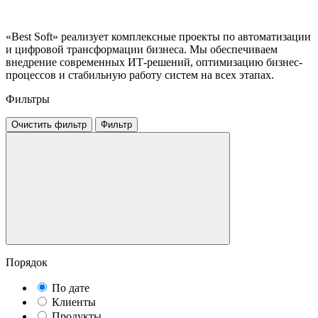
«Best Soft» реализует комплексные проекты по автоматизации
и цифровой трансформации бизнеса. Мы обеспечиваем
внедрение современных ИТ-решений, оптимизацию бизнес-
процессов и стабильную работу систем на всех этапах.
Фильтры
Очистить фильтр
Фильтр
Порядок
По дате
Клиенты
Продукты