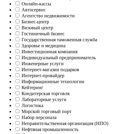
Онлайн-кассы
Автосервис
Агентство недвижимости
Бизнес-центр
Визовый центр
Гостиничный бизнес
Государственная таможенная служба
Здоровье и медицина
Инвестиционная компания
Индивидуальный предприниматель
Инженерные услуги
Интернет-магазин подарков
Интернет-провайдер
Информационные технологии
Кейтеринг
Кондитерская торговля
Лабораторные услуги
Логистика
Морской торговый порт
Набор персонала
Неправительственная организация (НПО)
Нефтяная промышленность