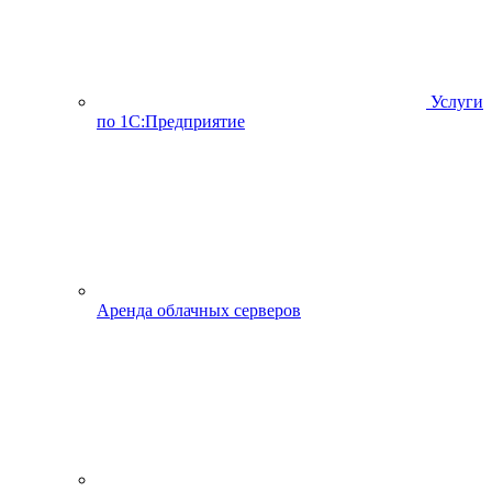
Услуги
по 1С:Предприятие
Аренда облачных серверов