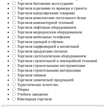
Торговля бытовыми аксессуарами
Торговля изделиями из мрамора и гранита
Торговля канцелярскими товарами
Торговля комплектами постельного белья
Торговля компьютерной техникой
Торговля лифтовым оборудованием
Торговля медицинским оборудованием
Торговля мобильных телефонов
Торговля одеждой и обувью
Торговля парфюмерией и косметикой
Торговля продуктами питания
Торговля сантехническим оборудованием
Торговля строительной и землеройной техникой
Торговля строительными инструментами
Торговля строительными материалами
Торговля табаком
Торговля химической продукцией
Туристическое агентство
Уборка
Учебное заведение
Ювелирная торговля