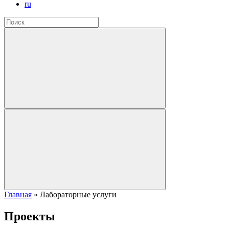
ru
Главная
»
Лабораторные услуги
Проекты