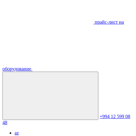
прайс-лист на
оборудование
+994 12 599 08
48
az