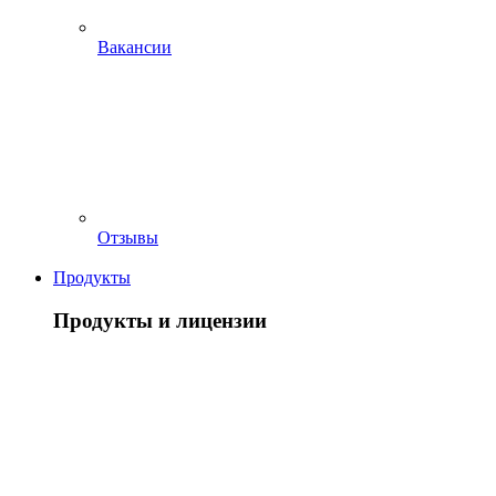
Вакансии
Отзывы
Продукты
Продукты и лицензии