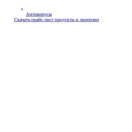
Антивирусы
Скачать прайс-лист продукты и лицензии