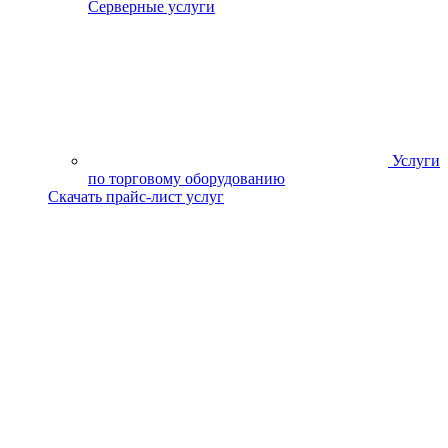
Серверные услуги
Услуги
по торговому оборудованию
Скачать прайс-лист услуг