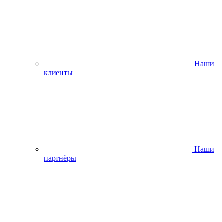
Наши
клиенты
Наши
партнёры