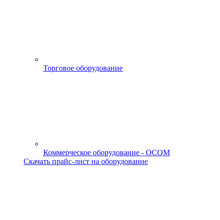
Торговое оборудование
Коммерческое оборудование - OCOM
Скачать прайс-лист на оборудование