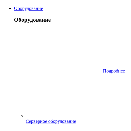
Оборудование
Оборудование
Подробнее
Серверное оборудование