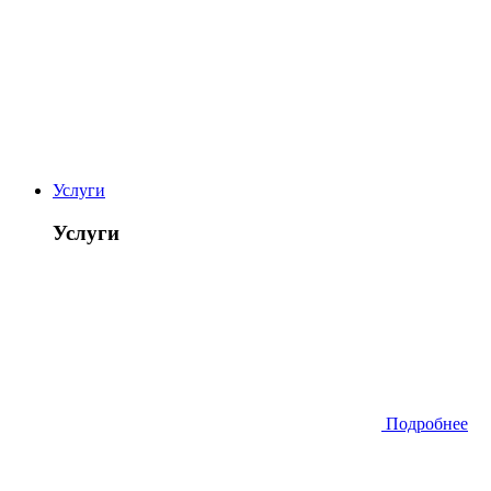
Услуги
Услуги
Подробнее