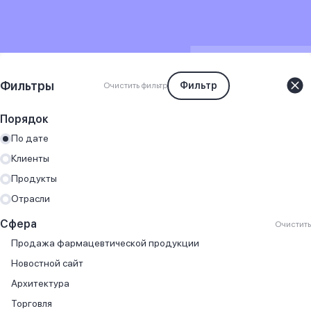
Фильтры
Фильтр
Очистить фильтр
Порядок
По дате
Клиенты
Продукты
Отрасли
Сфера
Очистить
Продажа фармацевтической продукции
Новостной сайт
Архитектура
Торговля