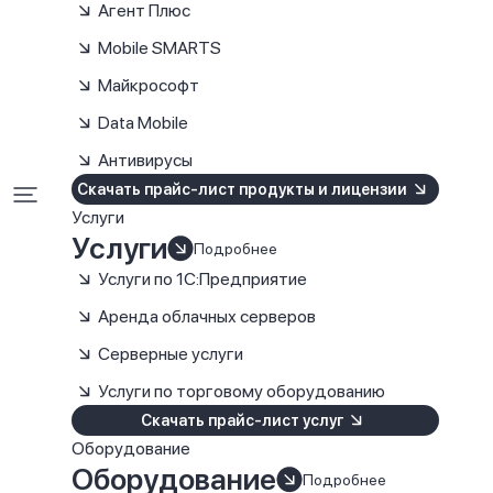
Агент Плюс
Mobile SMARTS
Майкрософт
Data Mobile
Антивирусы
Скачать прайс-лист продукты и лицензии
Услуги
Услуги
Подробнее
Услуги по 1С:Предприятие
Аренда облачных серверов
Серверные услуги
Услуги по торговому оборудованию
Скачать прайс-лист услуг
Оборудование
Оборудование
Подробнее